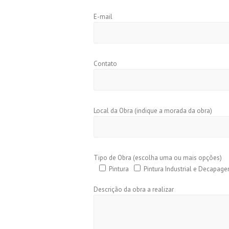
E-mail
Contato
Local da Obra (indique a morada da obra)
Tipo de Obra (escolha uma ou mais opções)
Pintura
Pintura Industrial e Decapag
Descrição da obra a realizar