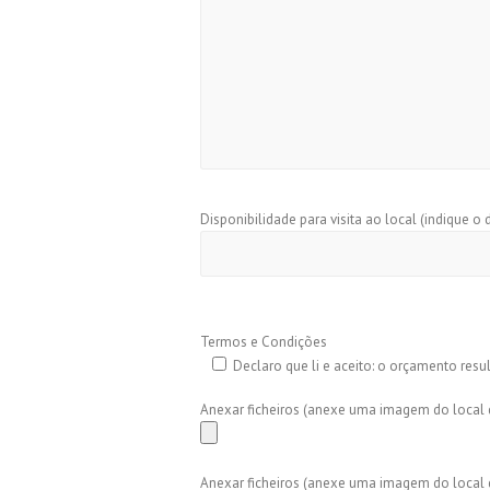
Disponibilidade para visita ao local (indique o 
Termos e Condições
Declaro que li e aceito: o orçamento resul
Anexar ficheiros (anexe uma imagem do local 
Anexar ficheiros (anexe uma imagem do local 