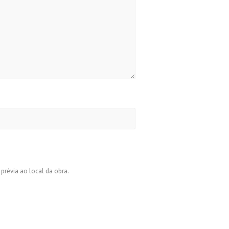
 prévia ao local da obra.