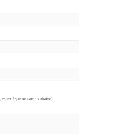
s, especifique no campo abaixo)