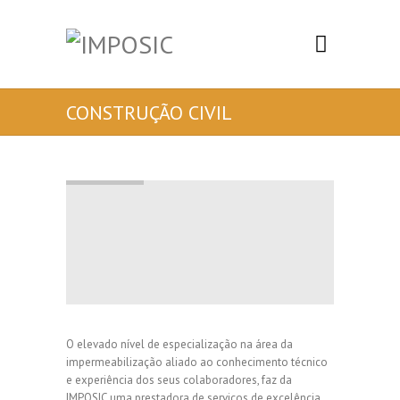
CONSTRUÇÃO CIVIL
O elevado nível de especialização na área da
impermeabilização aliado ao conhecimento técnico
e experiência dos seus colaboradores, faz da
IMPOSIC uma prestadora de serviços de excelência